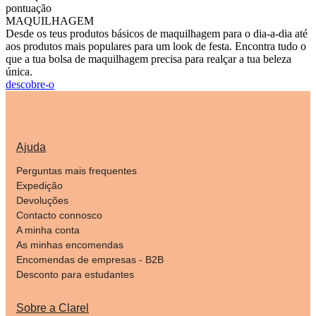
pontuação
MAQUILHAGEM
Desde os teus produtos básicos de maquilhagem para o dia-a-dia até
aos produtos mais populares para um look de festa. Encontra tudo o
que a tua bolsa de maquilhagem precisa para realçar a tua beleza
única.
descobre-o
Ajuda
Perguntas mais frequentes
Expedição
Devoluções
Contacto connosco
A minha conta
As minhas encomendas
Encomendas de empresas - B2B
Desconto para estudantes
Sobre a Clarel