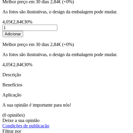
Melhor preço em 30 dias
2,84€
(+0%)
As fotos são ilustrativas, o design da embalagem pode mudar.
4,05€
2,84€
30%
Adicionar
Melhor preço em 30 dias
2,84€
(+0%)
As fotos são ilustrativas, o design da embalagem pode mudar.
4,05€
2,84€
30%
Descrição
Benefícios
Aplicação
A sua opinião é importante para nós!
(0 opiniões)
Deixe a sua opinião
Condições de publicação
Filtrar por