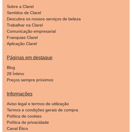
Sobre a Clarel
Sentidos de Clarel
Descubra os nossos serviços de beleza
Trabalhar na Clarel
Comunicação empresarial
Franquias Clarel
Aplicação Clarel
Páginas em destaque
Blog
28 Íntimo
Preços sempre próximos
Informações
Aviso legal e termos de utilização
Termos e condições gerais de compra
Política de cookies
Política de privacidade
Canal Ético