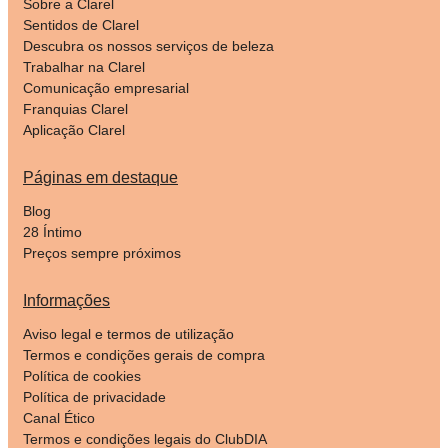
Sobre a Clarel
Sentidos de Clarel
Descubra os nossos serviços de beleza
Trabalhar na Clarel
Comunicação empresarial
Franquias Clarel
Aplicação Clarel
Páginas em destaque
Blog
28 Íntimo
Preços sempre próximos
Informações
Aviso legal e termos de utilização
Termos e condições gerais de compra
Política de cookies
Política de privacidade
Canal Ético
Termos e condições legais do ClubDIA