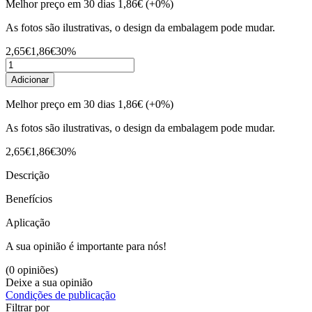
Melhor preço em 30 dias
1,86€
(+0%)
As fotos são ilustrativas, o design da embalagem pode mudar.
2,65€
1,86€
30%
Adicionar
Melhor preço em 30 dias
1,86€
(+0%)
As fotos são ilustrativas, o design da embalagem pode mudar.
2,65€
1,86€
30%
Descrição
Benefícios
Aplicação
A sua opinião é importante para nós!
(0 opiniões)
Deixe a sua opinião
Condições de publicação
Filtrar por