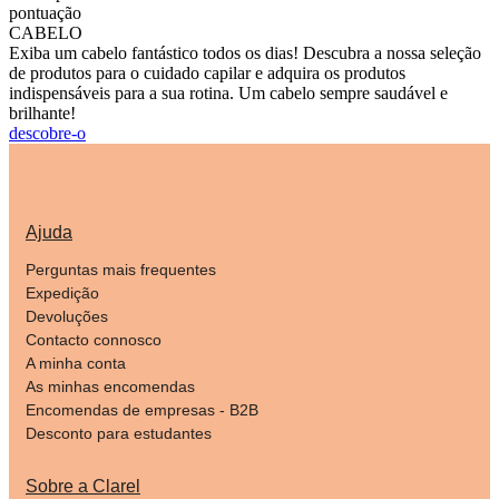
pontuação
CABELO
Exiba um cabelo fantástico todos os dias! Descubra a nossa seleção
de produtos para o cuidado capilar e adquira os produtos
indispensáveis para a sua rotina. Um cabelo sempre saudável e
brilhante!
descobre-o
Ajuda
Perguntas mais frequentes
Expedição
Devoluções
Contacto connosco
A minha conta
As minhas encomendas
Encomendas de empresas - B2B
Desconto para estudantes
Sobre a Clarel