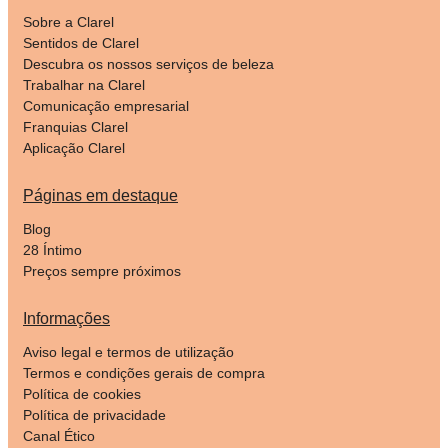
Sobre a Clarel
Sentidos de Clarel
Descubra os nossos serviços de beleza
Trabalhar na Clarel
Comunicação empresarial
Franquias Clarel
Aplicação Clarel
Páginas em destaque
Blog
28 Íntimo
Preços sempre próximos
Informações
Aviso legal e termos de utilização
Termos e condições gerais de compra
Política de cookies
Política de privacidade
Canal Ético