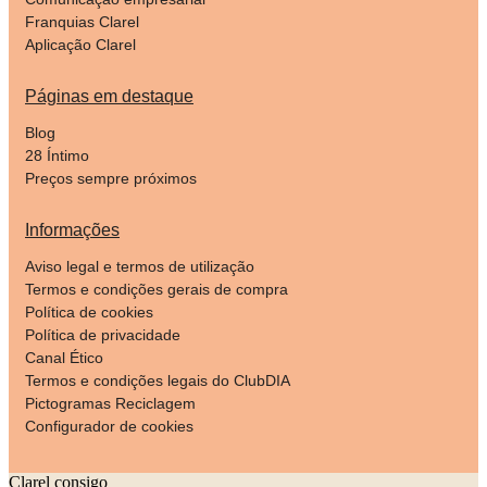
Franquias Clarel
Aplicação Clarel
Páginas em destaque
Blog
28 Íntimo
Preços sempre próximos
Informações
Aviso legal e termos de utilização
Termos e condições gerais de compra
Política de cookies
Política de privacidade
Canal Ético
Termos e condições legais do ClubDIA
Pictogramas Reciclagem
Configurador de cookies
Clarel consigo