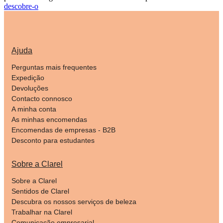
descobre-o
Ajuda
Perguntas mais frequentes
Expedição
Devoluções
Contacto connosco
A minha conta
As minhas encomendas
Encomendas de empresas - B2B
Desconto para estudantes
Sobre a Clarel
Sobre a Clarel
Sentidos de Clarel
Descubra os nossos serviços de beleza
Trabalhar na Clarel
Comunicação empresarial