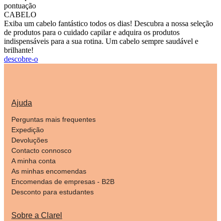
pontuação
CABELO
Exiba um cabelo fantástico todos os dias! Descubra a nossa seleção
de produtos para o cuidado capilar e adquira os produtos
indispensáveis para a sua rotina. Um cabelo sempre saudável e
brilhante!
descobre-o
Ajuda
Perguntas mais frequentes
Expedição
Devoluções
Contacto connosco
A minha conta
As minhas encomendas
Encomendas de empresas - B2B
Desconto para estudantes
Sobre a Clarel