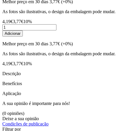
Melhor preço em 30 dias
3,77€
(+0%)
As fotos são ilustrativas, o design da embalagem pode mudar.
4,19€
3,77€
10%
Adicionar
Melhor preço em 30 dias
3,77€
(+0%)
As fotos são ilustrativas, o design da embalagem pode mudar.
4,19€
3,77€
10%
Descrição
Benefícios
Aplicação
A sua opinião é importante para nós!
(0 opiniões)
Deixe a sua opinião
Condições de publicação
Filtrar por