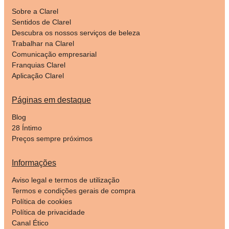
Sobre a Clarel
Sentidos de Clarel
Descubra os nossos serviços de beleza
Trabalhar na Clarel
Comunicação empresarial
Franquias Clarel
Aplicação Clarel
Páginas em destaque
Blog
28 Íntimo
Preços sempre próximos
Informações
Aviso legal e termos de utilização
Termos e condições gerais de compra
Política de cookies
Política de privacidade
Canal Ético