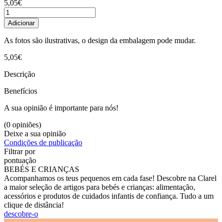
5,05€
Adicionar
As fotos são ilustrativas, o design da embalagem pode mudar.
5,05€
Descrição
Benefícios
A sua opinião é importante para nós!
(0 opiniões)
Deixe a sua opinião
Condições de publicação
Filtrar por
pontuação
BEBÉS E CRIANÇAS
Acompanhamos os teus pequenos em cada fase! Descobre na Clarel
a maior seleção de artigos para bebés e crianças: alimentação,
acessórios e produtos de cuidados infantis de confiança. Tudo a um
clique de distância!
descobre-o