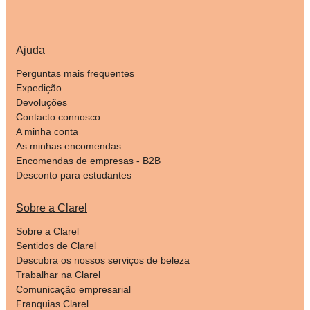
Ajuda
Perguntas mais frequentes
Expedição
Devoluções
Contacto connosco
A minha conta
As minhas encomendas
Encomendas de empresas - B2B
Desconto para estudantes
Sobre a Clarel
Sobre a Clarel
Sentidos de Clarel
Descubra os nossos serviços de beleza
Trabalhar na Clarel
Comunicação empresarial
Franquias Clarel