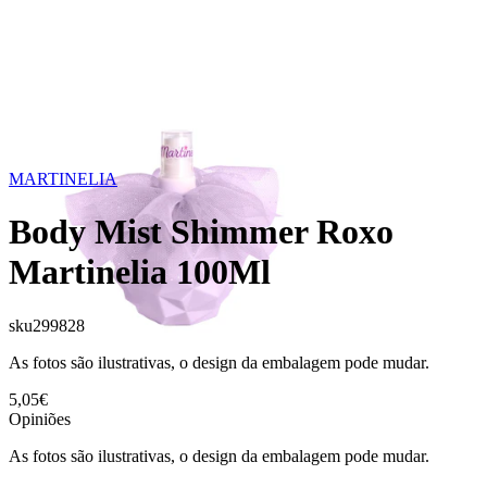
MARTINELIA
Body Mist Shimmer Roxo
Martinelia 100Ml
sku
299828
As fotos são ilustrativas, o design da embalagem pode mudar.
5,05€
Opiniões
As fotos são ilustrativas, o design da embalagem pode mudar.