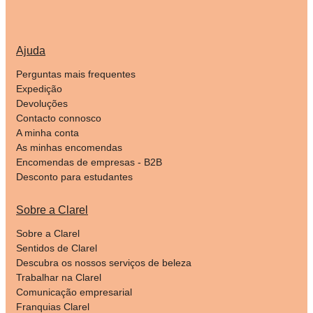
Ajuda
Perguntas mais frequentes
Expedição
Devoluções
Contacto connosco
A minha conta
As minhas encomendas
Encomendas de empresas - B2B
Desconto para estudantes
Sobre a Clarel
Sobre a Clarel
Sentidos de Clarel
Descubra os nossos serviços de beleza
Trabalhar na Clarel
Comunicação empresarial
Franquias Clarel