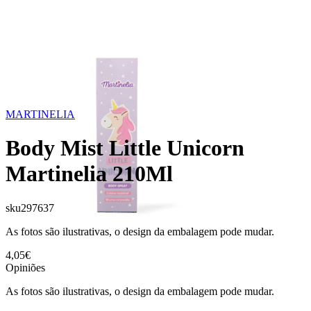
MARTINELIA
Body Mist Little Unicorn
Martinelia 210Ml
sku
297637
As fotos são ilustrativas, o design da embalagem pode mudar.
4,05€
Opiniões
As fotos são ilustrativas, o design da embalagem pode mudar.