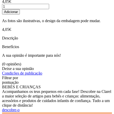
4,05€
Adicionar
As fotos são ilustrativas, o design da embalagem pode mudar.
4,05€
Descrição
Benefícios
A sua opinião é importante para nós!
(0 opiniões)
Deixe a sua opinião
Condições de publicação
Filtrar por
pontuação
BEBÉS E CRIANÇAS
Acompanhamos os teus pequenos em cada fase! Descobre na Clarel
a maior seleção de artigos para bebés e crianças: alimentação,
acessórios e produtos de cuidados infantis de confiança. Tudo a um
clique de distância!
descobre-o