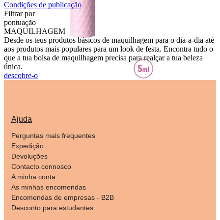
Condições de publicação
Filtrar por
pontuação
MAQUILHAGEM
Desde os teus produtos básicos de maquilhagem para o dia-a-dia até
aos produtos mais populares para um look de festa. Encontra tudo o
que a tua bolsa de maquilhagem precisa para realçar a tua beleza
única.
descobre-o
Ajuda
Perguntas mais frequentes
Expedição
Devoluções
Contacto connosco
A minha conta
As minhas encomendas
Encomendas de empresas - B2B
Desconto para estudantes