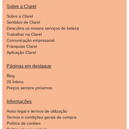
Sobre a Clarel
Sobre a Clarel
Sentidos de Clarel
Descubra os nossos serviços de beleza
Trabalhar na Clarel
Comunicação empresarial
Franquias Clarel
Aplicação Clarel
Páginas em destaque
Blog
28 Íntimo
Preços sempre próximos
Informações
Aviso legal e termos de utilização
Termos e condições gerais de compra
Política de cookies