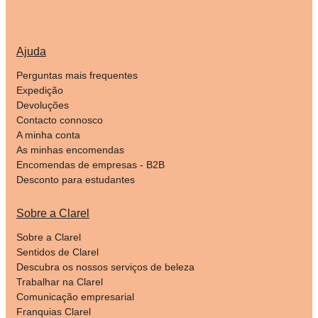
Ajuda
Perguntas mais frequentes
Expedição
Devoluções
Contacto connosco
A minha conta
As minhas encomendas
Encomendas de empresas - B2B
Desconto para estudantes
Sobre a Clarel
Sobre a Clarel
Sentidos de Clarel
Descubra os nossos serviços de beleza
Trabalhar na Clarel
Comunicação empresarial
Franquias Clarel