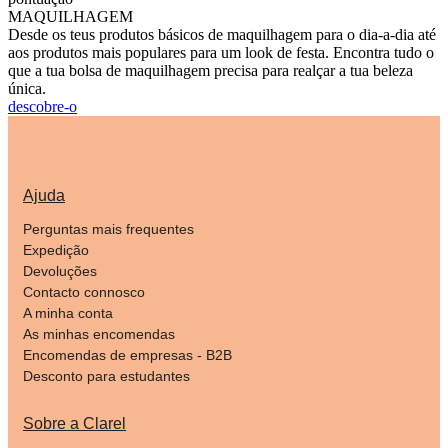
MAQUILHAGEM
Desde os teus produtos básicos de maquilhagem para o dia-a-dia até
aos produtos mais populares para um look de festa. Encontra tudo o
que a tua bolsa de maquilhagem precisa para realçar a tua beleza
única.
descobre-o
Ajuda
Perguntas mais frequentes
Expedição
Devoluções
Contacto connosco
A minha conta
As minhas encomendas
Encomendas de empresas - B2B
Desconto para estudantes
Sobre a Clarel