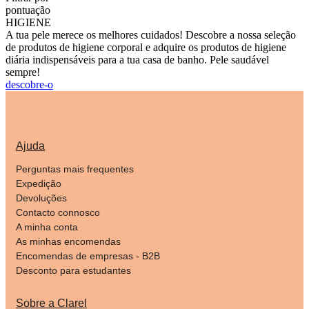
pontuação
HIGIENE
A tua pele merece os melhores cuidados! Descobre a nossa seleção
de produtos de higiene corporal e adquire os produtos de higiene
diária indispensáveis para a tua casa de banho. Pele saudável
sempre!
descobre-o
Ajuda
Perguntas mais frequentes
Expedição
Devoluções
Contacto connosco
A minha conta
As minhas encomendas
Encomendas de empresas - B2B
Desconto para estudantes
Sobre a Clarel