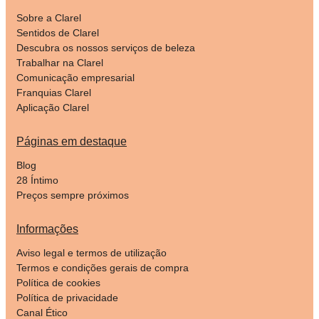
Sobre a Clarel
Sentidos de Clarel
Descubra os nossos serviços de beleza
Trabalhar na Clarel
Comunicação empresarial
Franquias Clarel
Aplicação Clarel
Páginas em destaque
Blog
28 Íntimo
Preços sempre próximos
Informações
Aviso legal e termos de utilização
Termos e condições gerais de compra
Política de cookies
Política de privacidade
Canal Ético