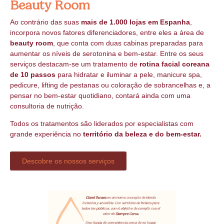
Beauty Room
Ao contrário das suas
mais de 1.000 lojas em Espanha
,
incorpora novos fatores diferenciadores, entre eles a área de
beauty room
, que conta com duas cabinas preparadas para
aumentar os níveis de serotonina e bem-estar. Entre os seus
serviços destacam-se um tratamento de
rotina facial coreana
de 10 passos
para hidratar e iluminar a pele, manicure spa,
pedicure, lifting de pestanas ou coloração de sobrancelhas e, a
pensar no bem-estar quotidiano, contará ainda com uma
consultoria de nutrição.
Todos os tratamentos são liderados por especialistas com
grande experiência no
território da beleza e do bem-estar.
Descobre os nossos serviços