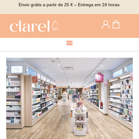
Envio grátis a partir de 25 € – Entrega em 24 horas.