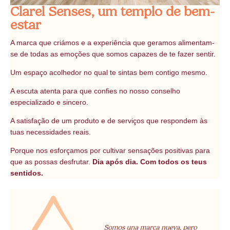
Clarel Senses, um templo de bem-
estar
A marca que criámos e a experiência que geramos alimentam-
se de todas as emoções que somos capazes de te fazer sentir.
Um espaço acolhedor no qual te sintas bem contigo mesmo.
A escuta atenta para que confies no nosso conselho
especializado e sincero.
A satisfação de um produto e de serviços que respondem às
tuas necessidades reais.
Porque nos esforçamos por cultivar sensações positivas para
que as possas desfrutar.
Dia após dia. Com todos os teus
sentidos.