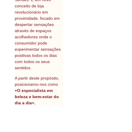
conceito de loja
revolucionário em
proximidade, focado em
despertar sensações
através de espaços
acolhedores onde o
consumidor pode
experimentar sensações
positivas todos os dias
com todos os seus
sentidos.
A partir deste propósito,
posicionamo-nos como
«O especialista em
beleza e bem-estar do
dia a dia».