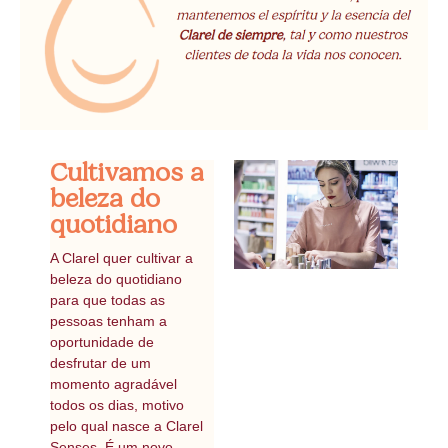
Cultivamos a
beleza do
quotidiano
A Clarel quer cultivar a
beleza do quotidiano
para que todas as
pessoas tenham a
oportunidade de
desfrutar de um
momento agradável
todos os dias, motivo
pelo qual nasce a Clarel
Senses. É um novo