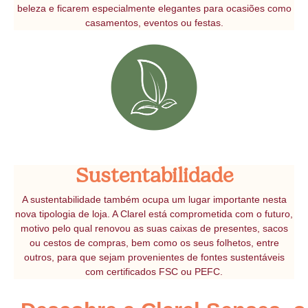
beleza e ficarem especialmente elegantes para ocasiões como
casamentos, eventos ou festas.
Sustentabilidade
A sustentabilidade também ocupa um lugar importante nesta
nova tipologia de loja. A Clarel está comprometida com o futuro,
motivo pelo qual renovou as suas caixas de presentes, sacos
ou cestos de compras, bem como os seus folhetos, entre
outros, para que sejam provenientes de fontes sustentáveis
com certificados FSC ou PEFC.