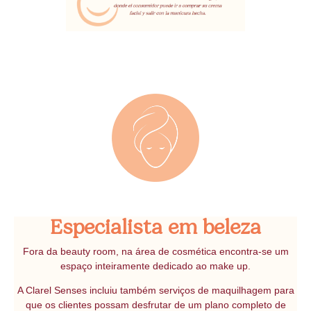
Especialista em beleza
Fora da beauty room, na área de cosmética encontra-se um
espaço inteiramente dedicado ao make up.
A Clarel Senses incluiu também serviços de maquilhagem para
que os clientes possam desfrutar de um plano completo de