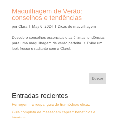
Maquilhagem de Verão:
conselhos e tendências
por
Clara
May 6, 2024
Dicas de maquilhagem
Descobre conselhos essenciais e as últimas tendências
para uma maquilhagem de verão perfeita. ⭐ Exibe um
look fresco e radiante com a Clarel.
Buscar
Entradas recientes
Ferrugem na roupa: guia de tira-nódoas eficaz
Guia completa de massagem capilar: benefícios e
técnicas