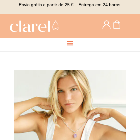
Envio grátis a partir de 25 € – Entrega em 24 horas.