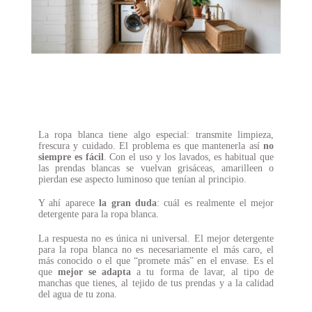
La ropa blanca tiene algo especial: transmite limpieza,
frescura y cuidado. El problema es que mantenerla así
no
siempre es fácil
. Con el uso y los lavados, es habitual que
las prendas blancas se vuelvan grisáceas, amarilleen o
pierdan ese aspecto luminoso que tenían al principio.
Y ahí aparece
la gran duda
: cuál es realmente el mejor
detergente para la ropa blanca.
La respuesta no es única ni universal. El mejor detergente
para la ropa blanca no es necesariamente el más caro, el
más conocido o el que “promete más” en el envase. Es el
que
mejor se adapta
a tu forma de lavar, al tipo de
manchas que tienes, al tejido de tus prendas y a la calidad
del agua de tu zona.