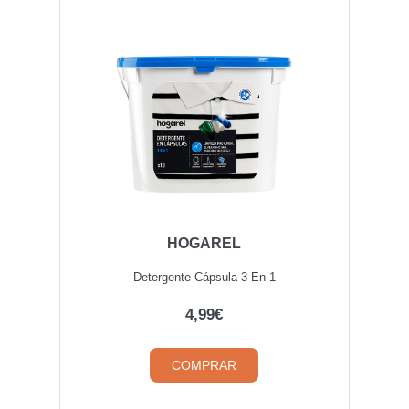
HOGAREL
Detergente Cápsula 3 En 1
4,99€
COMPRAR