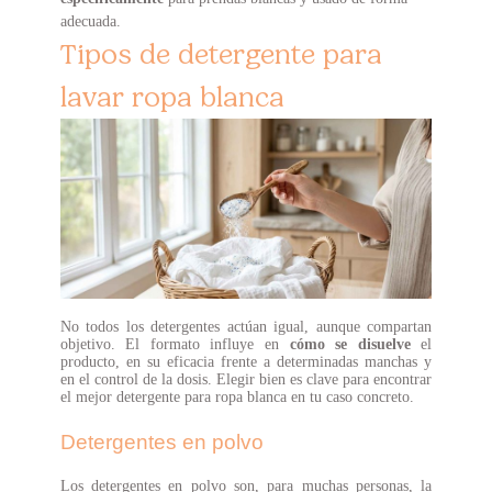
adecuada.
Tipos de detergente para
lavar ropa blanca
No todos los detergentes actúan igual, aunque compartan
objetivo. El formato influye en
cómo se disuelve
el
producto, en su eficacia frente a determinadas manchas y
en el control de la dosis. Elegir bien es clave para encontrar
el mejor detergente para ropa blanca en tu caso concreto.
Detergentes en polvo
Los detergentes en polvo son, para muchas personas, la