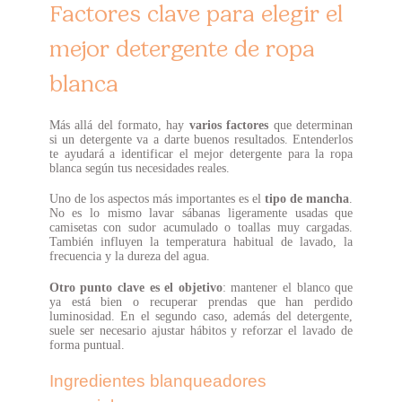
Factores clave para elegir el
mejor detergente de ropa
blanca
Más allá del formato, hay
varios factores
que determinan
si un detergente va a darte buenos resultados. Entenderlos
te ayudará a identificar el mejor detergente para la ropa
blanca según tus necesidades reales.
Uno de los aspectos más importantes es el
tipo de mancha
.
No es lo mismo lavar sábanas ligeramente usadas que
camisetas con sudor acumulado o toallas muy cargadas.
También influyen la temperatura habitual de lavado, la
frecuencia y la dureza del agua.
Otro punto clave es el objetivo
: mantener el blanco que
ya está bien o recuperar prendas que han perdido
luminosidad. En el segundo caso, además del detergente,
suele ser necesario ajustar hábitos y reforzar el lavado de
forma puntual.
Ingredientes blanqueadores