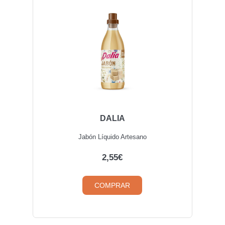
DALIA
Jabón Líquido Artesano
2,55€
COMPRAR