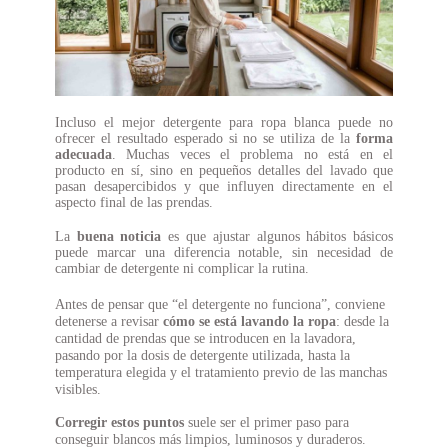
Incluso el mejor detergente para ropa blanca puede no
ofrecer el resultado esperado si no se utiliza de la
forma
adecuada
. Muchas veces el problema no está en el
producto en sí, sino en pequeños detalles del lavado que
pasan desapercibidos y que influyen directamente en el
aspecto final de las prendas.
La
buena noticia
es que ajustar algunos hábitos básicos
puede marcar una diferencia notable, sin necesidad de
cambiar de detergente ni complicar la rutina.
Antes de pensar que “el detergente no funciona”, conviene
detenerse a revisar
cómo se está lavando la ropa
: desde la
cantidad de prendas que se introducen en la lavadora,
pasando por la dosis de detergente utilizada, hasta la
temperatura elegida y el tratamiento previo de las manchas
visibles.
Corregir estos puntos
suele ser el primer paso para
conseguir blancos más limpios, luminosos y duraderos.