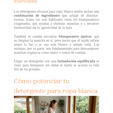
esenciales
Los detergentes eficaces para ropa blanca suelen incluir una
combinación de ingredientes
que actúan de distintas
formas. Entre los más habituales están los blanqueadores
oxigenados, que ayudan a eliminar manchas y a devolver
luminosidad sin la agresividad de la lejía.
También es común encontrar
blanqueantes ópticos
, que
no limpian la mancha en sí, pero hacen que el tejido refleje
mejor la luz y se vea más blanco a simple vista. Las
enzimas, por su parte, son fundamentales para descomponer
manchas orgánicas como sudor o restos de comida.
Elegir un detergente con una
formulación equilibrada
es
clave para blanquear sin dañar el tejido ni acortar la vida
útil de las prendas.
Cómo potenciar tu
detergente para ropa blanca