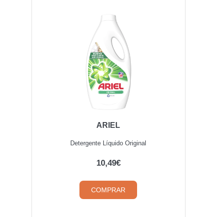
ARIEL
Detergente Líquido Original
10,49€
COMPRAR