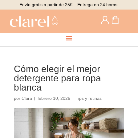
Envío gratis a partir de 25€ – Entrega en 24 horas.
Cómo elegir el mejor
detergente para ropa
blanca
por
Clara
febrero 10, 2026
Tips y rutinas