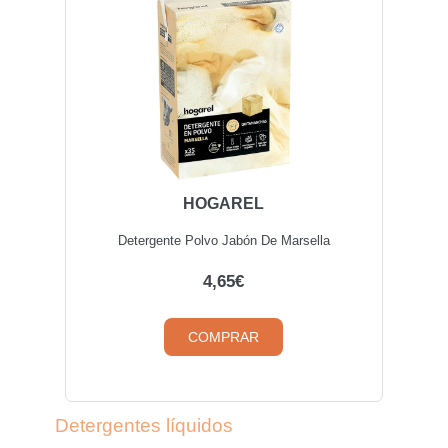
HOGAREL
Detergente Polvo Jabón De Marsella
4,65€
COMPRAR
Detergentes líquidos