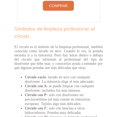
COMPRAR
Símbolos de limpieza profesional: el
círculo
El círculo es el símbolo de la limpieza profesional, también
conocida como lavado en seco. Cuando lo ves, la prenda
necesita ir a la tintorería. Pero hay letras dentro o debajo
del círculo que informan al profesional del tipo de
disolvente que debe usar, y conocerlas ayuda a entender por
qué algunas prendas son más delicadas que otras.
Círculo vacío:
lavado en seco con cualquier
disolvente. La tintorería elige el más adecuado.
Círculo con A:
se puede limpiar con cualquier
disolvente, incluidos los más intensos.
Círculo con P:
solo con disolventes sin
percloroetileno (el más común en tintorerías
europeas). Tejidos algo más delicados.
Círculo con F:
solo con bencina u otros
hidrocarburos. Prendas muy delicadas.