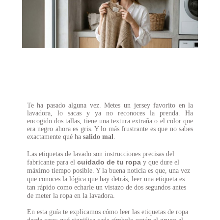
Te ha pasado alguna vez. Metes un jersey favorito en la
lavadora, lo sacas y ya no reconoces la prenda. Ha
encogido dos tallas, tiene una textura extraña o el color que
era negro ahora es gris. Y lo más frustrante es que no sabes
exactamente qué ha
salido mal
.
Las etiquetas de lavado son instrucciones precisas del
cuidado de tu ropa
fabricante para el
y que dure el
máximo tiempo posible. Y la buena noticia es que, una vez
que conoces la lógica que hay detrás, leer una etiqueta es
tan rápido como echarle un vistazo de dos segundos antes
de meter la ropa en la lavadora.
En esta guía te explicamos cómo leer las etiquetas de ropa