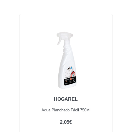
HOGAREL
Agua Planchado Fácil 750Ml
2,05€