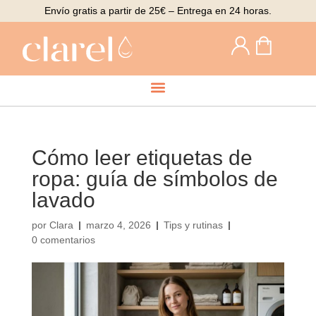
Envío gratis a partir de 25€ – Entrega en 24 horas.
Cómo leer etiquetas de
ropa: guía de símbolos de
lavado
por
Clara
marzo 4, 2026
Tips y rutinas
0 comentarios