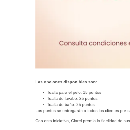
Las opciones disponibles son:
Toalla para el pelo: 15 puntos
Toalla de lavabo: 25 puntos
Toalla de baño: 35 puntos
Los puntos se entregarán a todos los clientes por 
Con esta iniciativa, Clarel premia la fidelidad de s