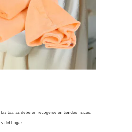
 las toallas deberán recogerse en tiendas físicas.
 y del hogar.