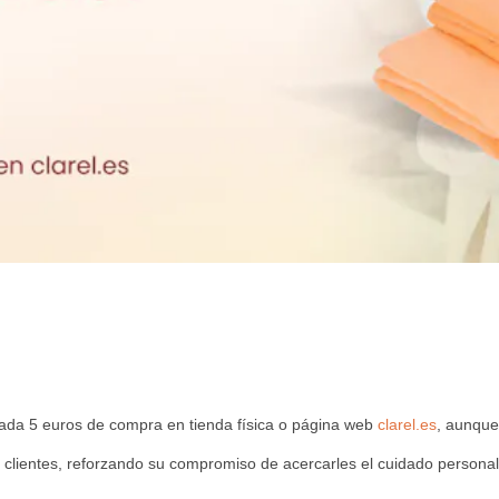
cada 5 euros de compra en tienda física o página web
clarel.es
, aunque
us clientes, reforzando su compromiso de acercarles el cuidado personal