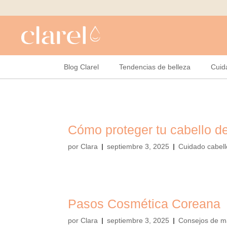
Blog Clarel
Tendencias de belleza
Cuid
Cómo proteger tu cabello del
por
Clara
septiembre 3, 2025
Cuidado cabell
Pasos Cosmética Coreana
por
Clara
septiembre 3, 2025
Consejos de ma